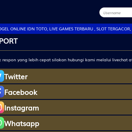
IDN TOTO, LIVE GAMES TERBARU , SLOT TERGACOR, TERBAIK & 
PORT
 respon yang lebih cepat silakan hubungi kami melalui livechat at
Twitter
Facebook
Instagram
Whatsapp