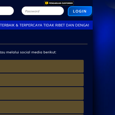
LOGIN
TERPERCAYA TIDAK RIBET DAN DENGAN DISCOUNT TERBESAR DI IN
au melalui social media berikut: