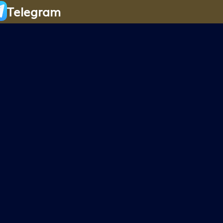
Telegram