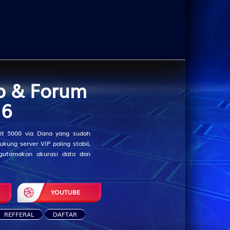
o & Forum
26
sit 5000 via Dana yang sudah
ukung server VIP paling stabil,
gutamakan akurasi data dan
YOUTUBE
REFFERAL
DAFTAR